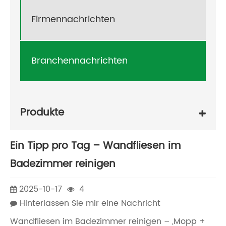
Firmennachrichten
Branchennachrichten
Produkte
Ein Tipp pro Tag – Wandfliesen im
Badezimmer reinigen
2025-10-17
4
Hinterlassen Sie mir eine Nachricht
Wandfliesen im Badezimmer reinigen – „Mopp +