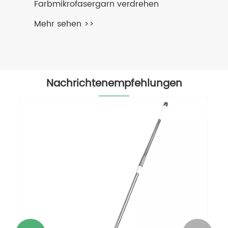
Farbmikrofasergarn verdrehen
Mehr sehen >>
Nachrichtenempfehlungen