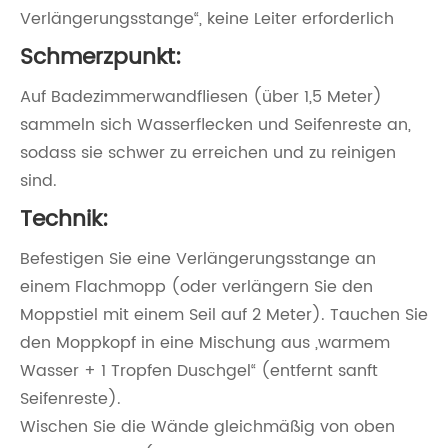
Verlängerungsstange“, keine Leiter erforderlich
Schmerzpunkt:
Auf Badezimmerwandfliesen (über 1,5 Meter)
sammeln sich Wasserflecken und Seifenreste an,
sodass sie schwer zu erreichen und zu reinigen
sind.
Technik:
Befestigen Sie eine Verlängerungsstange an
einem Flachmopp (oder verlängern Sie den
Moppstiel mit einem Seil auf 2 Meter). Tauchen Sie
den Moppkopf in eine Mischung aus „warmem
Wasser + 1 Tropfen Duschgel“ (entfernt sanft
Seifenreste).
Wischen Sie die Wände gleichmäßig von oben