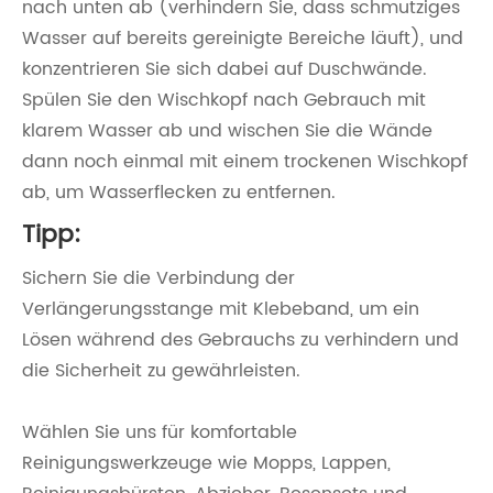
nach unten ab (verhindern Sie, dass schmutziges
Wasser auf bereits gereinigte Bereiche läuft), und
konzentrieren Sie sich dabei auf Duschwände.
Spülen Sie den Wischkopf nach Gebrauch mit
klarem Wasser ab und wischen Sie die Wände
dann noch einmal mit einem trockenen Wischkopf
ab, um Wasserflecken zu entfernen.
Tipp:
Sichern Sie die Verbindung der
Verlängerungsstange mit Klebeband, um ein
Lösen während des Gebrauchs zu verhindern und
die Sicherheit zu gewährleisten.
Wählen Sie uns für komfortable
Reinigungswerkzeuge wie Mopps, Lappen,