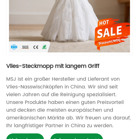
Vlies-Steckmopp mit langem Griff
MSJ ist ein großer Hersteller und Lieferant von
Vlies-Nasswischköpfen in China. Wir sind seit
vielen Jahren auf die Reinigung spezialisiert.
Unsere Produkte haben einen guten Preisvorteil
und decken die meisten europäischen und
amerikanischen Märkte ab. Wir freuen uns darauf,
Ihr langfristiger Partner in China zu werden.