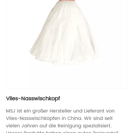
Vlies-Nasswischkopf
MSJ ist ein großer Hersteller und Lieferant von
Vlies-Nasswischköpfen in China. Wir sind seit
vielen Jahren auf die Reinigung spezialisiert.