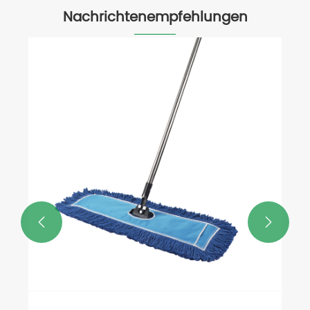
Nachrichtenempfehlungen

