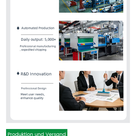
Produktion und Versand