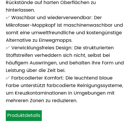
Rückstände auf harten Oberflächen zu
hinterlassen.
✅ Waschbar und wiederverwendbar: Der
Mikrofaser-Moppkopf ist maschinenwaschbar und
somit eine umweltfreundliche und kostengünstige
Alternative zu Einwegmopps.
✅ Verwicklungsfreies Design: Die strukturierten
Stoffstreifen verheddern sich nicht, selbst bei
häufigem Auswringen, und behalten ihre Form und
Leistung über die Zeit bei.
✅ Farbcodierter Komfort: Die leuchtend blaue
Farbe unterstützt farbcodierte Reinigungssysteme,
um Kreuzkontaminationen in Umgebungen mit
mehreren Zonen zu reduzieren.
Produktdetails