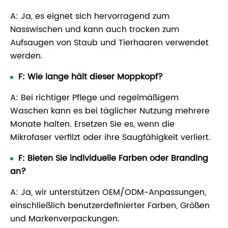
A: Ja, es eignet sich hervorragend zum
Nasswischen und kann auch trocken zum
Aufsaugen von Staub und Tierhaaren verwendet
werden.
F: Wie lange hält dieser Moppkopf?
A: Bei richtiger Pflege und regelmäßigem
Waschen kann es bei täglicher Nutzung mehrere
Monate halten. Ersetzen Sie es, wenn die
Mikrofaser verfilzt oder ihre Saugfähigkeit verliert.
F: Bieten Sie individuelle Farben oder Branding
an?
A: Ja, wir unterstützen OEM/ODM-Anpassungen,
einschließlich benutzerdefinierter Farben, Größen
und Markenverpackungen.