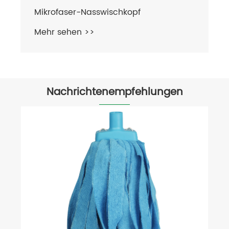
Mikrofaser-Nasswischkopf
Mehr sehen >>
Nachrichtenempfehlungen