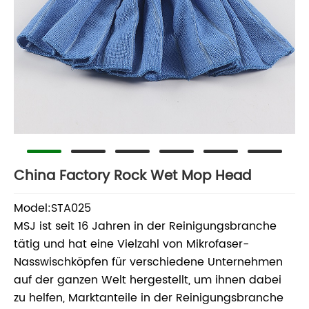
China Factory Rock Wet Mop Head
Model:STA025
MSJ ist seit 16 Jahren in der Reinigungsbranche
tätig und hat eine Vielzahl von Mikrofaser-
Nasswischköpfen für verschiedene Unternehmen
auf der ganzen Welt hergestellt, um ihnen dabei
zu helfen, Marktanteile in der Reinigungsbranche