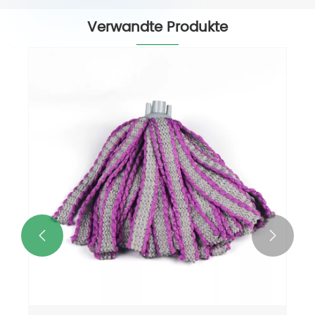
Verwandte Produkte

