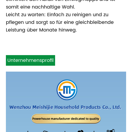
somit eine nachhaltige Wahl.
Leicht zu warten: Einfach zu reinigen und zu
pflegen und sorgt so für eine gleichbleibende
Leistung über Monate hinweg.
Unternehmensprofil