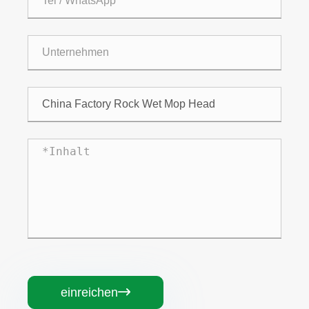
einreichen
