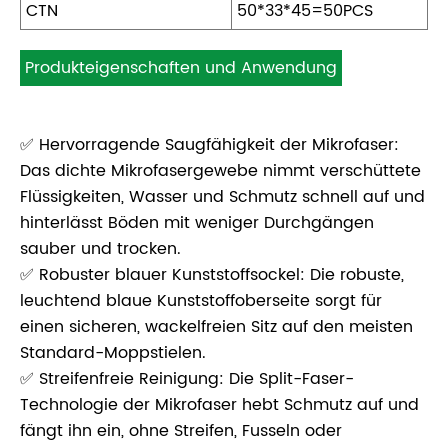
CTN
50*33*45=50PCS
Produkteigenschaften und Anwendung
✅ Hervorragende Saugfähigkeit der Mikrofaser:
Das dichte Mikrofasergewebe nimmt verschüttete
Flüssigkeiten, Wasser und Schmutz schnell auf und
hinterlässt Böden mit weniger Durchgängen
sauber und trocken.
✅ Robuster blauer Kunststoffsockel: Die robuste,
leuchtend blaue Kunststoffoberseite sorgt für
einen sicheren, wackelfreien Sitz auf den meisten
Standard-Moppstielen.
✅ Streifenfreie Reinigung: Die Split-Faser-
Technologie der Mikrofaser hebt Schmutz auf und
fängt ihn ein, ohne Streifen, Fusseln oder