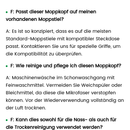
F: Passt dieser Moppkopf auf meinen
vorhandenen Moppstiel?
A: Es ist so konzipiert, dass es auf die meisten
Standard-Moppstiele mit kompatibler Steckdose
passt. Kontaktieren Sie uns für spezielle Griffe, um
die Kompatibilität zu überprüfen.
F: Wie reinige und pflege ich diesen Moppkopf?
A: Maschinenwäsche im Schonwaschgang mit
Feinwaschmittel. Vermeiden Sie Weichspüler oder
Bleichmittel, da diese die Mikrofaser verstopfen
können. Vor der Wiederverwendung vollständig an
der Luft trocknen.
F: Kann dies sowohl für die Nass- als auch für
die Trockenreinigung verwendet werden?