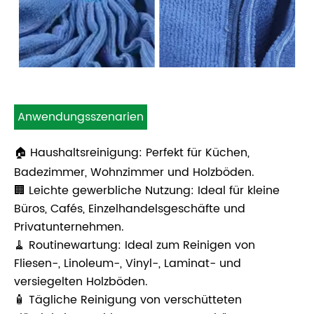
Anwendungsszenarien
🏠 Haushaltsreinigung: Perfekt für Küchen,
Badezimmer, Wohnzimmer und Holzböden.
🏢 Leichte gewerbliche Nutzung: Ideal für kleine
Büros, Cafés, Einzelhandelsgeschäfte und
Privatunternehmen.
🧹 Routinewartung: Ideal zum Reinigen von
Fliesen-, Linoleum-, Vinyl-, Laminat- und
versiegelten Holzböden.
🧴 Tägliche Reinigung von verschütteten