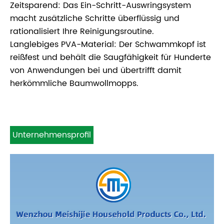
Zeitsparend: Das Ein-Schritt-Auswringsystem
macht zusätzliche Schritte überflüssig und
rationalisiert Ihre Reinigungsroutine.
Langlebiges PVA-Material: Der Schwammkopf ist
reißfest und behält die Saugfähigkeit für Hunderte
von Anwendungen bei und übertrifft damit
herkömmliche Baumwollmopps.
Unternehmensprofil