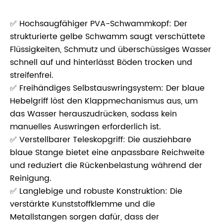
✅ Hochsaugfähiger PVA-Schwammkopf: Der
strukturierte gelbe Schwamm saugt verschüttete
Flüssigkeiten, Schmutz und überschüssiges Wasser
schnell auf und hinterlässt Böden trocken und
streifenfrei.
✅ Freihändiges Selbstauswringsystem: Der blaue
Hebelgriff löst den Klappmechanismus aus, um
das Wasser herauszudrücken, sodass kein
manuelles Auswringen erforderlich ist.
✅ Verstellbarer Teleskopgriff: Die ausziehbare
blaue Stange bietet eine anpassbare Reichweite
und reduziert die Rückenbelastung während der
Reinigung.
✅ Langlebige und robuste Konstruktion: Die
verstärkte Kunststoffklemme und die
Metallstangen sorgen dafür, dass der