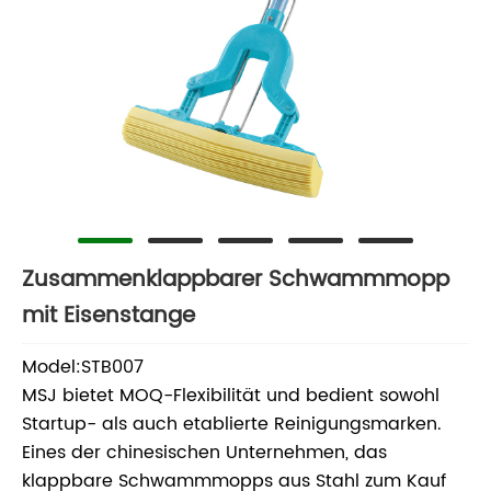
Zusammenklappbarer Schwammmopp
mit Eisenstange
Model:STB007
MSJ bietet MOQ-Flexibilität und bedient sowohl
Startup- als auch etablierte Reinigungsmarken.
Eines der chinesischen Unternehmen, das
klappbare Schwammmopps aus Stahl zum Kauf