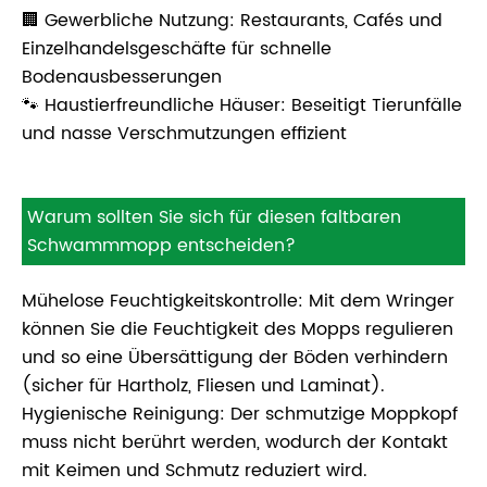
🏢 Gewerbliche Nutzung: Restaurants, Cafés und
Einzelhandelsgeschäfte für schnelle
Bodenausbesserungen
🐾 Haustierfreundliche Häuser: Beseitigt Tierunfälle
und nasse Verschmutzungen effizient
Warum sollten Sie sich für diesen faltbaren
Schwammmopp entscheiden?
Mühelose Feuchtigkeitskontrolle: Mit dem Wringer
können Sie die Feuchtigkeit des Mopps regulieren
und so eine Übersättigung der Böden verhindern
(sicher für Hartholz, Fliesen und Laminat).
Hygienische Reinigung: Der schmutzige Moppkopf
muss nicht berührt werden, wodurch der Kontakt
mit Keimen und Schmutz reduziert wird.