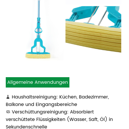
Allgemeine Anwendungen
🧹 Haushaltsreinigung: Küchen, Badezimmer,
Balkone und Eingangsbereiche
🧼 Verschüttungsreinigung: Absorbiert
verschüttete Flüssigkeiten (Wasser, Saft, Öl) in
Sekundenschnelle