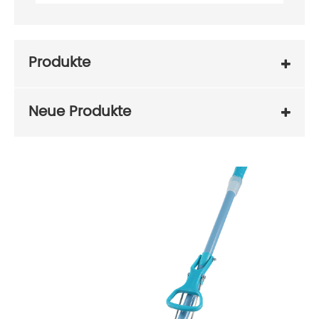
Produkte
Neue Produkte