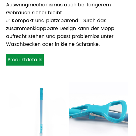
Auswringmechanismus auch bei längerem
Gebrauch sicher bleibt.
✅ Kompakt und platzsparend: Durch das
zusammenklappbare Design kann der Mopp
aufrecht stehen und passt problemlos unter
Waschbecken oder in kleine Schränke.
Produktdetails