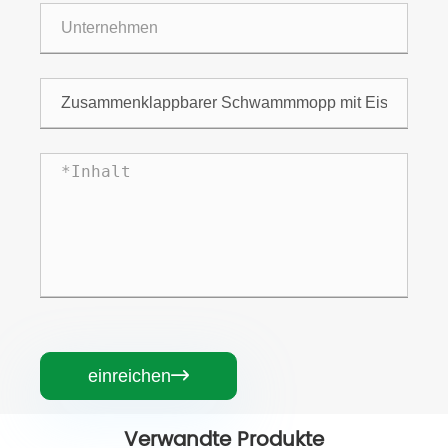
einreichen

Verwandte Produkte