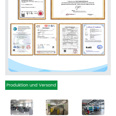
Produktion und Versand