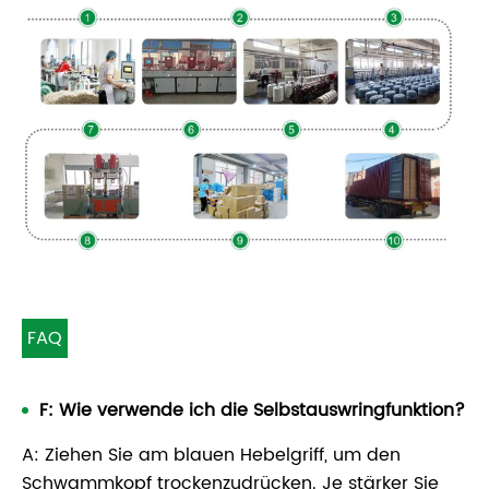
FAQ
F: Wie verwende ich die Selbstauswringfunktion?
A: Ziehen Sie am blauen Hebelgriff, um den
Schwammkopf trockenzudrücken. Je stärker Sie