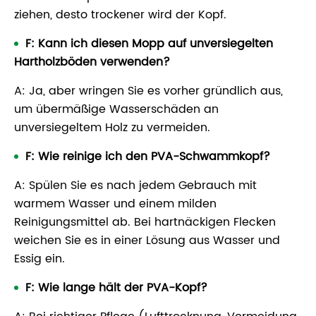
ziehen, desto trockener wird der Kopf.
F: Kann ich diesen Mopp auf unversiegelten
Hartholzböden verwenden?
A: Ja, aber wringen Sie es vorher gründlich aus,
um übermäßige Wasserschäden an
unversiegeltem Holz zu vermeiden.
F: Wie reinige ich den PVA-Schwammkopf?
A: Spülen Sie es nach jedem Gebrauch mit
warmem Wasser und einem milden
Reinigungsmittel ab. Bei hartnäckigen Flecken
weichen Sie es in einer Lösung aus Wasser und
Essig ein.
F: Wie lange hält der PVA-Kopf?