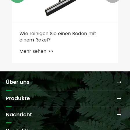
Über uns
Produkte
Nachricht