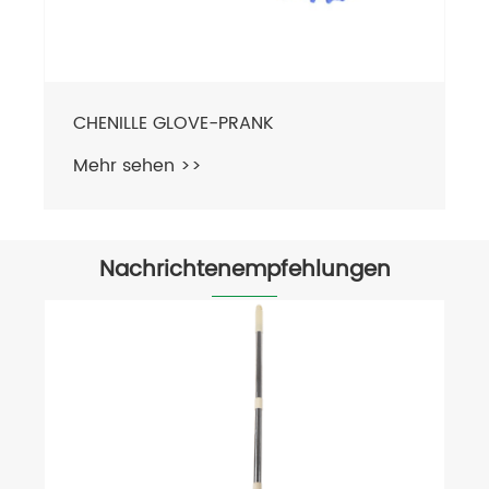
CHENILLE GLOVE-PRANK
Mehr sehen >>
Nachrichtenempfehlungen