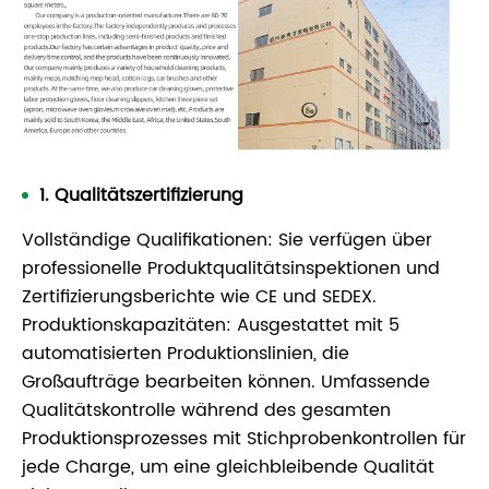
1. Qualitätszertifizierung
Vollständige Qualifikationen: Sie verfügen über
professionelle Produktqualitätsinspektionen und
Zertifizierungsberichte wie CE und SEDEX.
Produktionskapazitäten: Ausgestattet mit 5
automatisierten Produktionslinien, die
Großaufträge bearbeiten können. Umfassende
Qualitätskontrolle während des gesamten
Produktionsprozesses mit Stichprobenkontrollen für
jede Charge, um eine gleichbleibende Qualität