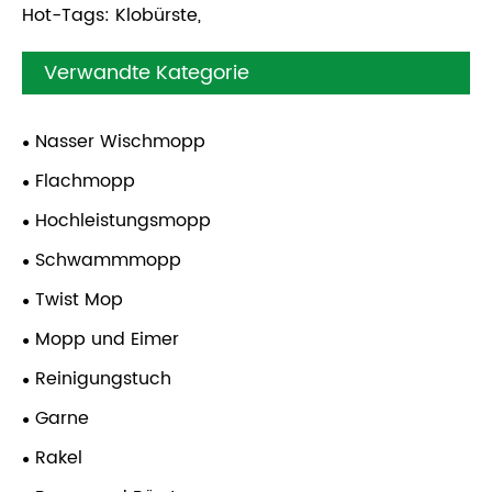
Hot-Tags: Klobürste,
Verwandte Kategorie
Nasser Wischmopp
Flachmopp
Hochleistungsmopp
Schwammmopp
Twist Mop
Mopp und Eimer
Reinigungstuch
Garne
Rakel