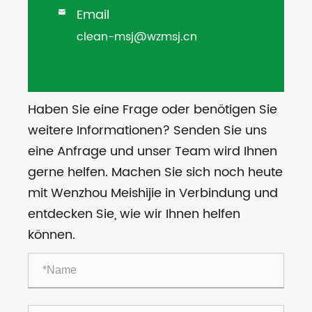
Email

clean-msj@wzmsj.cn
Haben Sie eine Frage oder benötigen Sie
weitere Informationen? Senden Sie uns
eine Anfrage und unser Team wird Ihnen
gerne helfen. Machen Sie sich noch heute
mit Wenzhou Meishijie in Verbindung und
entdecken Sie, wie wir Ihnen helfen
können.