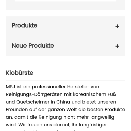
Produkte
Neue Produkte
Klobürste
MSJ ist ein professioneller Hersteller von
Reinigungs-Dörrgeräten mit koreanischem Fuß
und Quetscheimer in China und bietet unseren
Freunden auf der ganzen Welt die besten Produkte
an, damit die Reinigung nicht mehr langweilig
wird. Wir freuen uns darauf, Ihr langfristiger