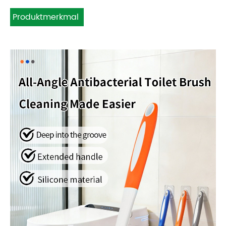
Produktmerkmal