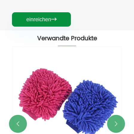
einreichen

Verwandte Produkte

