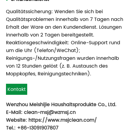
Qualitätssicherung: Wenden Sie sich bei
Qualitätsproblemen innerhalb von 7 Tagen nach
Erhalt der Ware an den Kundendienst. Lösungen
innerhalb von 2 Tagen bereitgestellt.
Reaktionsgeschwindigkeit: Online-Support rund
um die Uhr (Telefon/WeChat);
Reinigungs-/Nutzungsfragen wurden innerhalb
von 12 Stunden gelöst (z. B. Austausch des
Moppkopfes, Reinigungstechniken).
Kontakt
Wenzhou Meishijie Haushaltsprodukte Co., Ltd.
E-Mail: clean-msj@wzmsj.cn
Website: https://www.msjclean.com/
Tel.: +86-13091907807