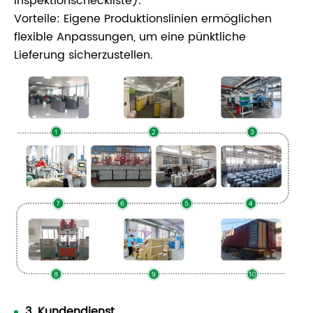
Inspektionscheckliste).
Vorteile: Eigene Produktionslinien ermöglichen
flexible Anpassungen, um eine pünktliche
Lieferung sicherzustellen.
3. Kundendienst