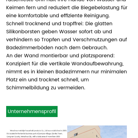
Keimen fern und reduziert die Biegebelastung für
eine komfortable und effiziente Reinigung.
Schnell trocknend und tropffrei: Die glatten
Silikonborsten geben Wasser sofort ab und
verhindern so Tropfen und Verschmutzungen auf
Badezimmerböden nach dem Gebrauch.
An der Wand montierbar und platzsparend:
Konzipiert für die vertikale Wandaufbewahrung,
nimmt es in kleinen Badezimmern nur minimalen
Platz ein und trocknet schnell, um
Schimmelbildung zu vermeiden.
Unternehmensprofil