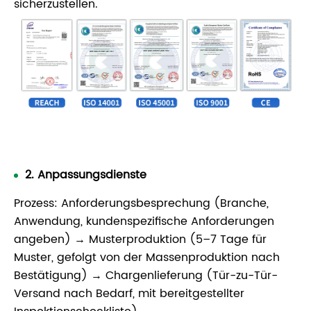
sicherzustellen.
2. Anpassungsdienste
Prozess: Anforderungsbesprechung (Branche,
Anwendung, kundenspezifische Anforderungen
angeben) → Musterproduktion (5–7 Tage für
Muster, gefolgt von der Massenproduktion nach
Bestätigung) → Chargenlieferung (Tür-zu-Tür-
Versand nach Bedarf, mit bereitgestellter