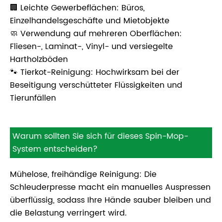
🏢 Leichte Gewerbeflächen: Büros,
Einzelhandelsgeschäfte und Mietobjekte
🧼 Verwendung auf mehreren Oberflächen:
Fliesen-, Laminat-, Vinyl- und versiegelte
Hartholzböden
🐾 Tierkot-Reinigung: Hochwirksam bei der
Beseitigung verschütteter Flüssigkeiten und
Tierunfällen
Warum sollten Sie sich für dieses Spin-Mop-
System entscheiden?
Mühelose, freihändige Reinigung: Die
Schleuderpresse macht ein manuelles Auspressen
überflüssig, sodass Ihre Hände sauber bleiben und
die Belastung verringert wird.