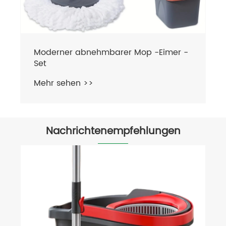
Moderner abnehmbarer Mop -Eimer -
Set
Mehr sehen >>
Nachrichtenempfehlungen