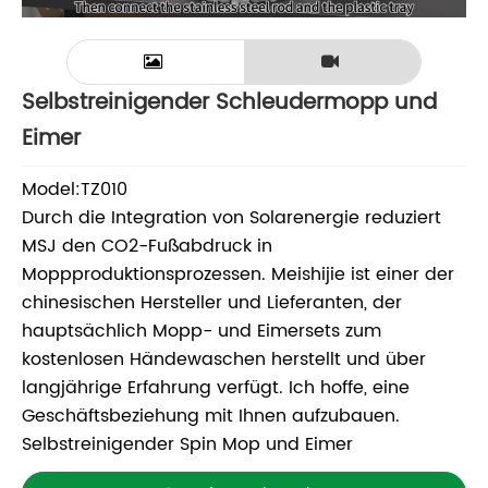
Selbstreinigender Schleudermopp und
Eimer
Model:TZ010
Durch die Integration von Solarenergie reduziert
MSJ den CO2-Fußabdruck in
Moppproduktionsprozessen. Meishijie ist einer der
chinesischen Hersteller und Lieferanten, der
hauptsächlich Mopp- und Eimersets zum
kostenlosen Händewaschen herstellt und über
langjährige Erfahrung verfügt. Ich hoffe, eine
Geschäftsbeziehung mit Ihnen aufzubauen.
Selbstreinigender Spin Mop und Eimer