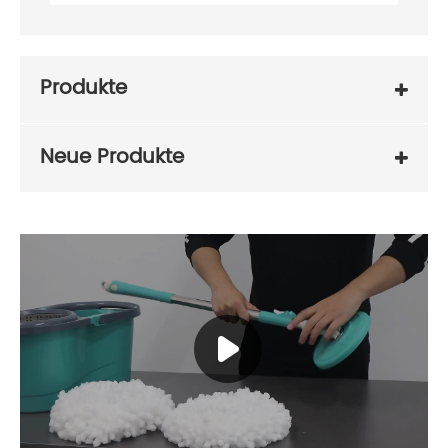
Produkte
Neue Produkte