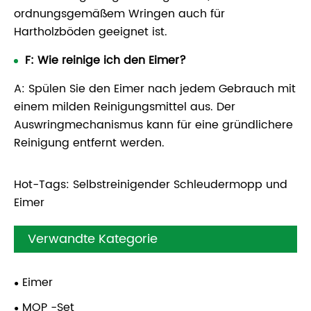
ordnungsgemäßem Wringen auch für
Hartholzböden geeignet ist.
F: Wie reinige ich den Eimer?
A: Spülen Sie den Eimer nach jedem Gebrauch mit
einem milden Reinigungsmittel aus. Der
Auswringmechanismus kann für eine gründlichere
Reinigung entfernt werden.
Hot-Tags: Selbstreinigender Schleudermopp und
Eimer
Verwandte Kategorie
Eimer
MOP -Set