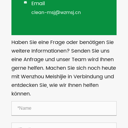
Email

clean-msj@wzmsj.cn
Haben Sie eine Frage oder benötigen Sie
weitere Informationen? Senden Sie uns
eine Anfrage und unser Team wird Ihnen
gerne helfen. Machen Sie sich noch heute
mit Wenzhou Meishijie in Verbindung und
entdecken Sie, wie wir Ihnen helfen
können.