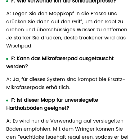
F: Wie verwende ich die Schleuderpresse?
A: Legen Sie den Moppkopf in die Presse und
drücken Sie dann auf den Griff, um den Kopf zu
drehen und überschüssiges Wasser zu entfernen.
Je stärker Sie drücken, desto trockener wird das
Wischpad.
F: Kann das Mikrofaserpad ausgetauscht
werden?
A: Ja, für dieses System sind kompatible Ersatz-
Mikrofaserpads erhältlich.
F: Ist dieser Mopp für unversiegelte
Hartholzböden geeignet?
A: Es wird nur die Verwendung auf versiegelten
Böden empfohlen. Mit dem Wringer können Sie
den Feuchtigkeitsgehalt regulieren, sodass er bei