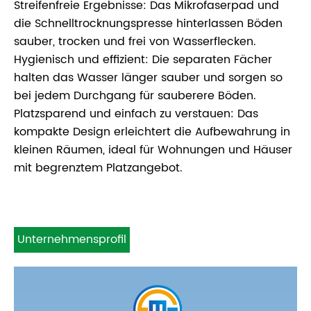
Streifenfreie Ergebnisse: Das Mikrofaserpad und
die Schnelltrocknungspresse hinterlassen Böden
sauber, trocken und frei von Wasserflecken.
Hygienisch und effizient: Die separaten Fächer
halten das Wasser länger sauber und sorgen so
bei jedem Durchgang für sauberere Böden.
Platzsparend und einfach zu verstauen: Das
kompakte Design erleichtert die Aufbewahrung in
kleinen Räumen, ideal für Wohnungen und Häuser
mit begrenztem Platzangebot.
Unternehmensprofil