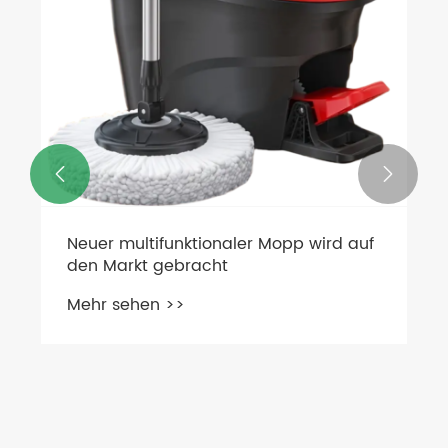


Neuer multifunktionaler Mopp wird auf
den Markt gebracht
Mehr sehen >>