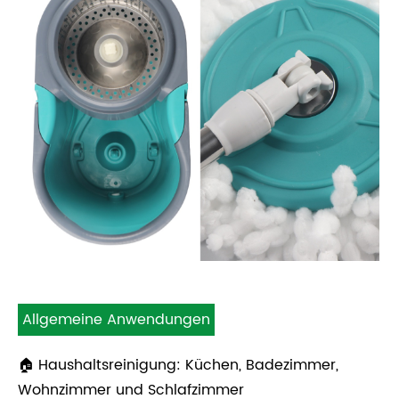
Allgemeine Anwendungen
🏠 Haushaltsreinigung: Küchen, Badezimmer,
Wohnzimmer und Schlafzimmer