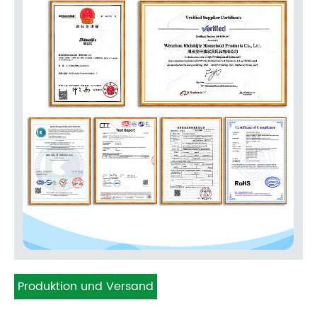
Produktion und Versand