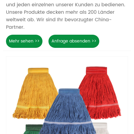
und jeden einzelnen unserer Kunden zu bedienen.
Unsere Produkte decken mehr als 200 Länder
weltweit ab. Wir sind Ihr bevorzugter China-
Partner.
Mehr sehen >>
Anfrage absenden >>