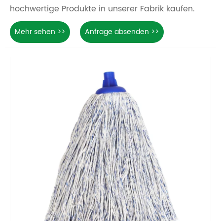
hochwertige Produkte in unserer Fabrik kaufen.
Mehr sehen >>
Anfrage absenden >>