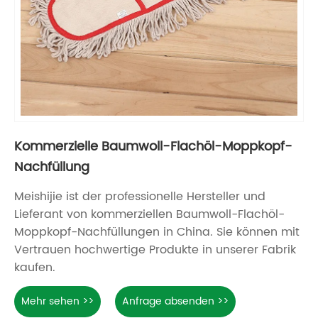
Kommerzielle Baumwoll-Flachöl-Moppkopf-
Nachfüllung
Meishijie ist der professionelle Hersteller und
Lieferant von kommerziellen Baumwoll-Flachöl-
Moppkopf-Nachfüllungen in China. Sie können mit
Vertrauen hochwertige Produkte in unserer Fabrik
kaufen.
Mehr sehen >>
Anfrage absenden >>