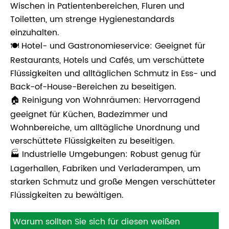
Wischen in Patientenbereichen, Fluren und
Toiletten, um strenge Hygienestandards
einzuhalten.
🍽️ Hotel- und Gastronomieservice: Geeignet für
Restaurants, Hotels und Cafés, um verschüttete
Flüssigkeiten und alltäglichen Schmutz in Ess- und
Back-of-House-Bereichen zu beseitigen.
🏠 Reinigung von Wohnräumen: Hervorragend
geeignet für Küchen, Badezimmer und
Wohnbereiche, um alltägliche Unordnung und
verschüttete Flüssigkeiten zu beseitigen.
🏭 Industrielle Umgebungen: Robust genug für
Lagerhallen, Fabriken und Verladerampen, um
starken Schmutz und große Mengen verschütteter
Flüssigkeiten zu bewältigen.
Warum sollten Sie sich für diesen weißen