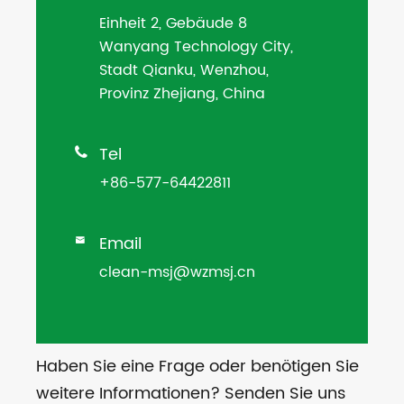
Einheit 2, Gebäude 8
Wanyang Technology City,
Stadt Qianku, Wenzhou,
Provinz Zhejiang, China
Tel

+86-577-64422811
Email

clean-msj@wzmsj.cn
Haben Sie eine Frage oder benötigen Sie
weitere Informationen? Senden Sie uns