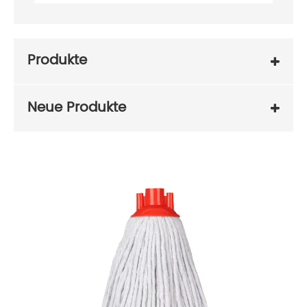
Produkte
Neue Produkte