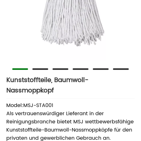
Kunststoffteile, Baumwoll-
Nassmoppkopf
Model:MSJ-STA001
Als vertrauenswürdiger Lieferant in der
Reinigungsbranche bietet MSJ wettbewerbsfähige
Kunststoffteile-Baumwoll-Nassmoppköpfe für den
privaten und gewerblichen Gebrauch an.