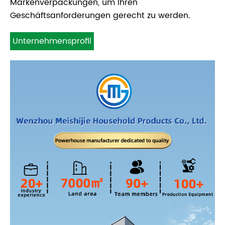
Markenverpackungen, um Ihren
Geschäftsanforderungen gerecht zu werden.
Unternehmensprofil