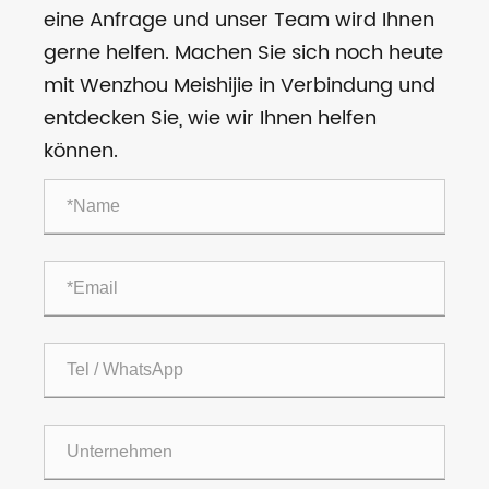
eine Anfrage und unser Team wird Ihnen
gerne helfen. Machen Sie sich noch heute
mit Wenzhou Meishijie in Verbindung und
entdecken Sie, wie wir Ihnen helfen
können.