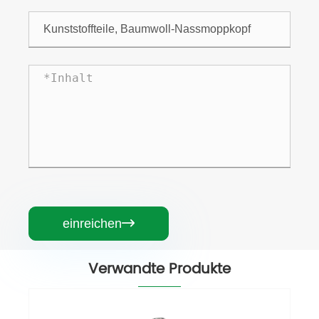
einreichen

Verwandte Produkte