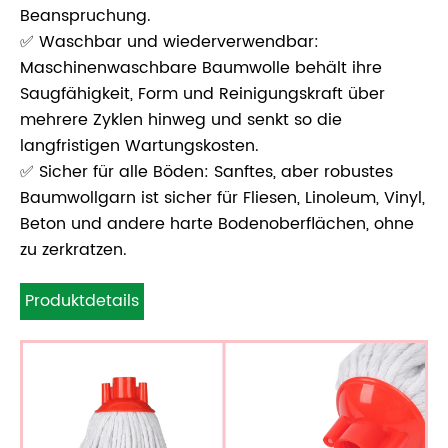
Beanspruchung.
✅ Waschbar und wiederverwendbar:
Maschinenwaschbare Baumwolle behält ihre
Saugfähigkeit, Form und Reinigungskraft über
mehrere Zyklen hinweg und senkt so die
langfristigen Wartungskosten.
✅ Sicher für alle Böden: Sanftes, aber robustes
Baumwollgarn ist sicher für Fliesen, Linoleum, Vinyl,
Beton und andere harte Bodenoberflächen, ohne
zu zerkratzen.
Produktdetails