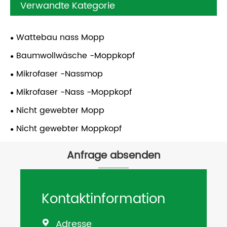
Verwandte Kategorie
Wattebau nass Mopp
Baumwollwäsche -Moppkopf
Mikrofaser -Nassmop
Mikrofaser -Nass -Moppkopf
Nicht gewebter Mopp
Nicht gewebter Moppkopf
Anfrage absenden
Kontaktinformation
Adresse
