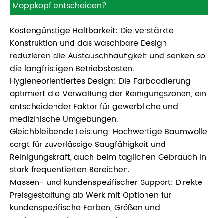
Moppkopf entscheiden?
Kostengünstige Haltbarkeit: Die verstärkte
Konstruktion und das waschbare Design
reduzieren die Austauschhäufigkeit und senken so
die langfristigen Betriebskosten.
Hygieneorientiertes Design: Die Farbcodierung
optimiert die Verwaltung der Reinigungszonen, ein
entscheidender Faktor für gewerbliche und
medizinische Umgebungen.
Gleichbleibende Leistung: Hochwertige Baumwolle
sorgt für zuverlässige Saugfähigkeit und
Reinigungskraft, auch beim täglichen Gebrauch in
stark frequentierten Bereichen.
Massen- und kundenspezifischer Support: Direkte
Preisgestaltung ab Werk mit Optionen für
kundenspezifische Farben, Größen und