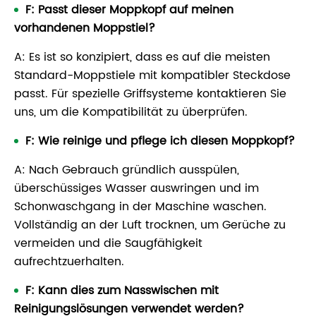
F: Passt dieser Moppkopf auf meinen
vorhandenen Moppstiel?
A: Es ist so konzipiert, dass es auf die meisten
Standard-Moppstiele mit kompatibler Steckdose
passt. Für spezielle Griffsysteme kontaktieren Sie
uns, um die Kompatibilität zu überprüfen.
F: Wie reinige und pflege ich diesen Moppkopf?
A: Nach Gebrauch gründlich ausspülen,
überschüssiges Wasser auswringen und im
Schonwaschgang in der Maschine waschen.
Vollständig an der Luft trocknen, um Gerüche zu
vermeiden und die Saugfähigkeit
aufrechtzuerhalten.
F: Kann dies zum Nasswischen mit
Reinigungslösungen verwendet werden?