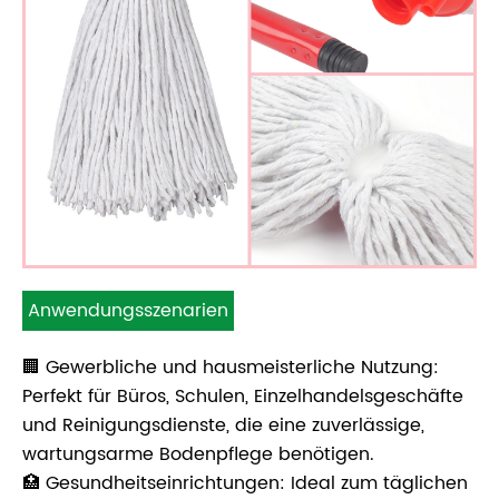
Anwendungsszenarien
🏢 Gewerbliche und hausmeisterliche Nutzung:
Perfekt für Büros, Schulen, Einzelhandelsgeschäfte
und Reinigungsdienste, die eine zuverlässige,
wartungsarme Bodenpflege benötigen.
🏥 Gesundheitseinrichtungen: Ideal zum täglichen