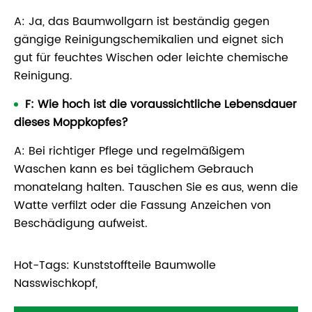
A: Ja, das Baumwollgarn ist beständig gegen
gängige Reinigungschemikalien und eignet sich
gut für feuchtes Wischen oder leichte chemische
Reinigung.
F: Wie hoch ist die voraussichtliche Lebensdauer
dieses Moppkopfes?
A: Bei richtiger Pflege und regelmäßigem
Waschen kann es bei täglichem Gebrauch
monatelang halten. Tauschen Sie es aus, wenn die
Watte verfilzt oder die Fassung Anzeichen von
Beschädigung aufweist.
Hot-Tags: Kunststoffteile Baumwolle
Nasswischkopf,