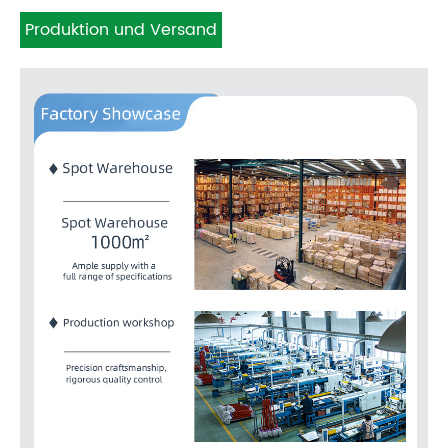
Produktion und Versand