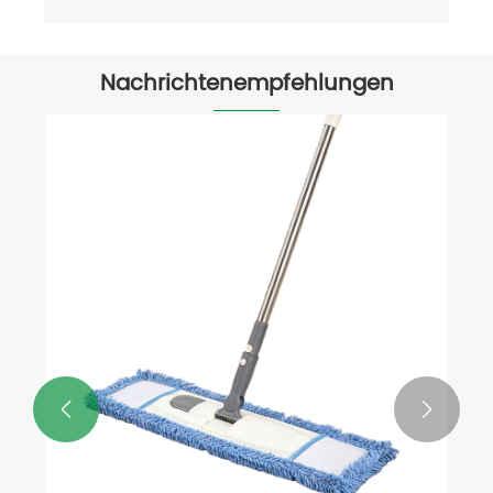
Nachrichtenempfehlungen

