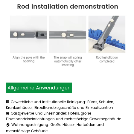
Allgemeine Anwendungen
🏢 Gewerbliche und institutionelle Reinigung: Büros, Schulen,
Krankenhäuser, Einzelhandelsgeschäfte und Einkaufszentren
🏪 Gastgewerbe und Einzelhandel: Hotels, große
Einzelhandelseinrichtungen und mehrstöckige Gewerbegebäude
🏠 Wohnungsreinigung: Große Häuser, Hartböden und
mehrstöckige Gebäude