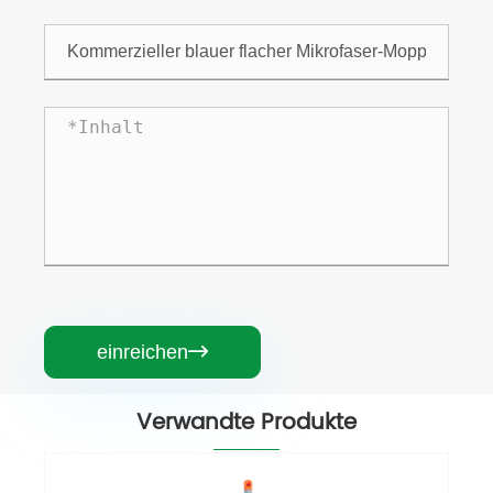
einreichen

Verwandte Produkte