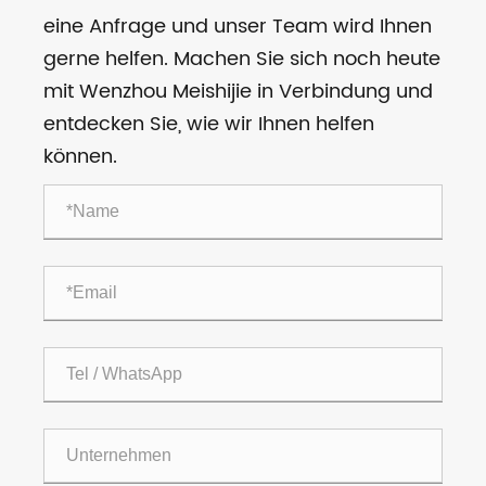
eine Anfrage und unser Team wird Ihnen
gerne helfen. Machen Sie sich noch heute
mit Wenzhou Meishijie in Verbindung und
entdecken Sie, wie wir Ihnen helfen
können.