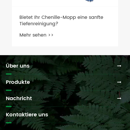
Bietet Ihr Chenille-Mopp eine sanfte
Tiefenreinigung?
Mehr sehen >>
Über uns
Produkte
Nachricht
Kontaktiere uns