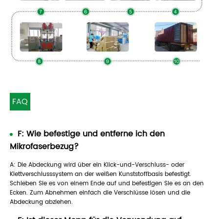
FAQ
F: Wie befestige und entferne ich den
Mikrofaserbezug?
A: Die Abdeckung wird über ein Klick-und-Verschluss- oder
Klettverschlusssystem an der weißen Kunststoffbasis befestigt.
Schieben Sie es von einem Ende auf und befestigen Sie es an den
Ecken. Zum Abnehmen einfach die Verschlüsse lösen und die
Abdeckung abziehen.