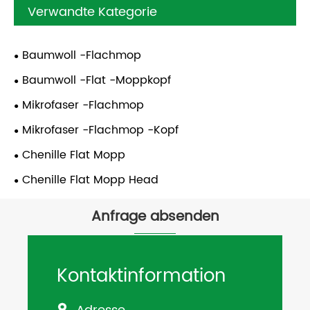
Verwandte Kategorie
Baumwoll -Flachmop
Baumwoll -Flat -Moppkopf
Mikrofaser -Flachmop
Mikrofaser -Flachmop -Kopf
Chenille Flat Mopp
Chenille Flat Mopp Head
Anfrage absenden
Kontaktinformation
