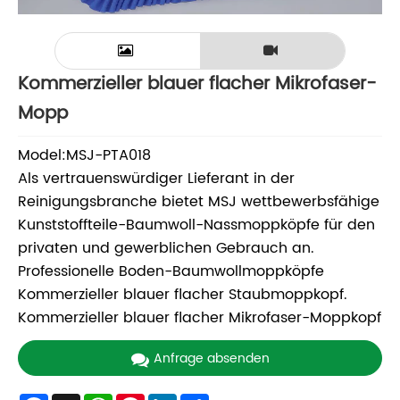
Kommerzieller blauer flacher Mikrofaser-
Mopp
Model:MSJ-PTA018
Als vertrauenswürdiger Lieferant in der
Reinigungsbranche bietet MSJ wettbewerbsfähige
Kunststoffteile-Baumwoll-Nassmoppköpfe für den
privaten und gewerblichen Gebrauch an.
Professionelle Boden-Baumwollmoppköpfe
Kommerzieller blauer flacher Staubmoppkopf.
Kommerzieller blauer flacher Mikrofaser-Moppkopf
Anfrage absenden