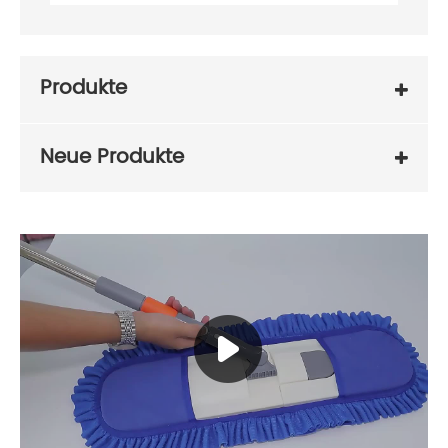
Produkte
Neue Produkte