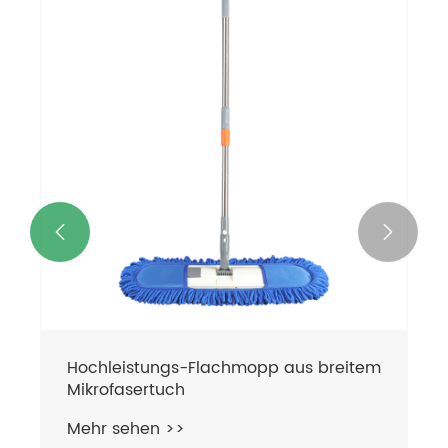


Hochleistungs-Flachmopp aus breitem
Mikrofasertuch
Mehr sehen >>