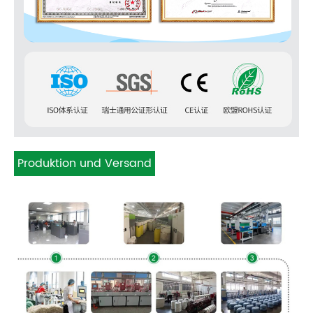
Produktion und Versand